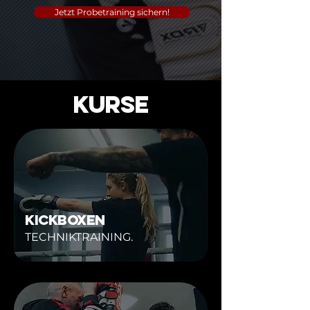
Jetzt Probetraining sichern!
KURSE
KICKBOXEN
TECHNIKTRAINING.