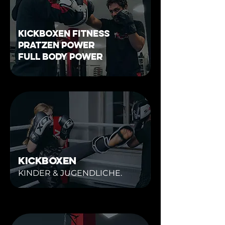
KICKBOXEN FITNESS
PRATZEN POWER
FULL BODY POWER
KICKBOXEN
KINDER & JUGENDLICHE.