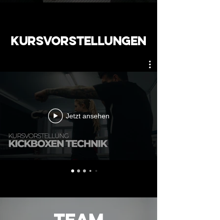
KURSVORSTELLUNGEN
Jetzt ansehen