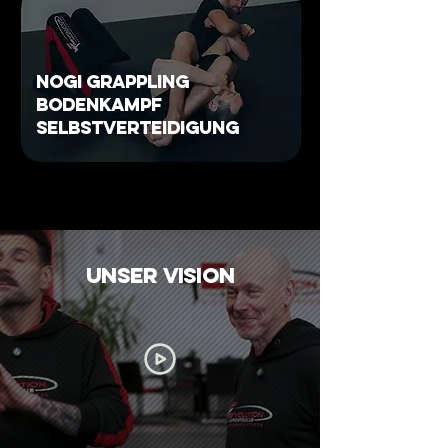
NoGI GRAPPLING
BODEnkampf
Selbstverteidigung
unser Vision