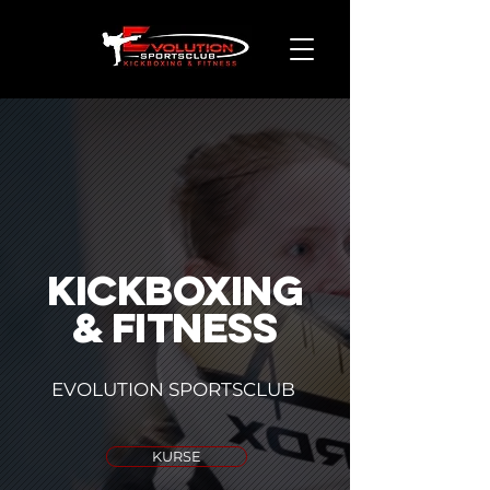
KICKBOXING
& FITNESS
EVOLUTION SPORTSCLUB
KURSE