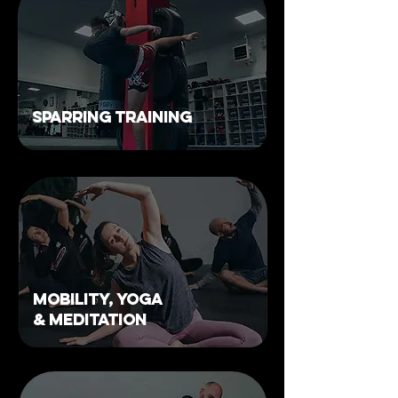
SPARRING TRAINING
MOBILITY, YOGA
& MEDITATION